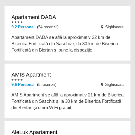
Apartament DADA
9.2
Personal
(54 recenzii)
Sighisoara
Apartament DADA se află la aproximativ 22 km de
Biserica Fortificată din Saschiz și la 30 km de Biserica
Fortificată din Biertan și pune la dispoziție
AMIS Apartment
9.6
Personal
(5 recenzii)
Sighisoara
AMIS Apartment se află la aproximativ 21 km de Biserica
Fortificată din Saschiz și la 30 km de Biserica Fortificată
din Biertan și oferă WiFi gratuit
AleLuk Apartament