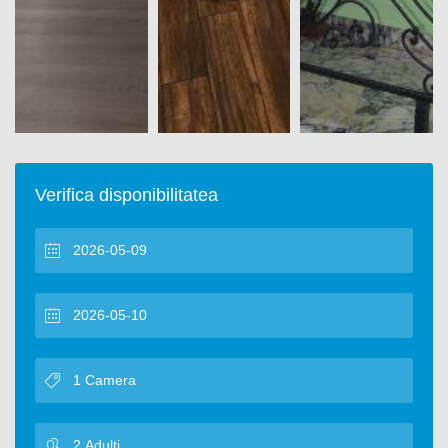
Verifica disponibilitatea