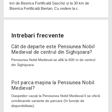
km de Biserica Fortificată Saschiz și la 30 km de
Biserica Fortificată Biertan. Cu vedere la c
Intrebari frecvente
Cât de departe este Pensiunea Nobil
Medieval de centrul din Sighişoara?
Pensiunea Nobil Medieval se află la 600 m de centrul
din Sighişoara.
Pot parca mașina la Pensiunea Nobil
Medieval?
Oaspeților cazați la Pensiunea Nobil Medieval li se oferă
următoarele variante de parcare (în funcție de
disponibilitate):