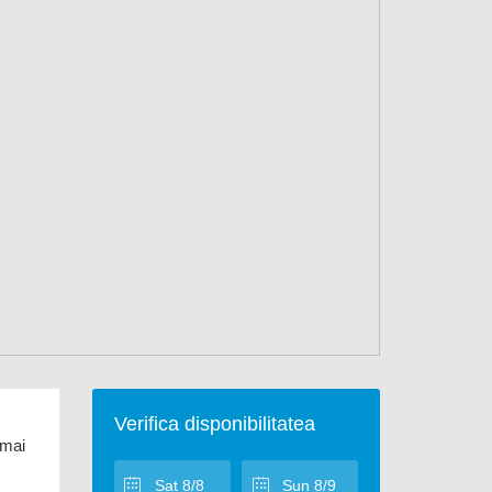
Verifica disponibilitatea
 mai