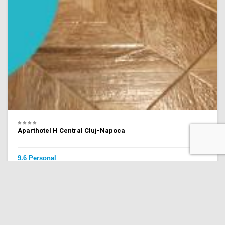
Aparthotel H Central Cluj-Napoca
9.6 Personal
(234 recenzii)