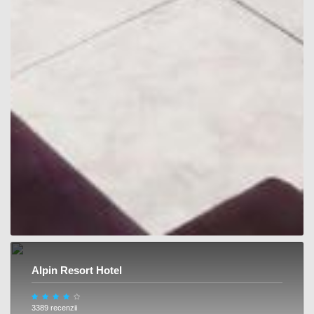
Alpin Resort Hotel
3389 recenzii