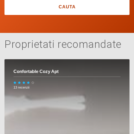
CAUTA
Proprietati recomandate
Confortable Cozy Apt
13 recenzii