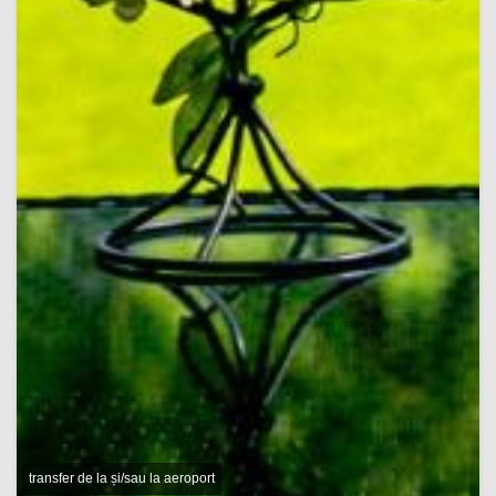
transfer de la și/sau la aeroport