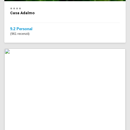
Casa Adalmo
9.2 Personal
(961 recenzii)