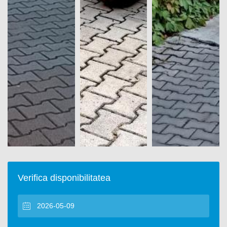
Verifica disponibilitatea