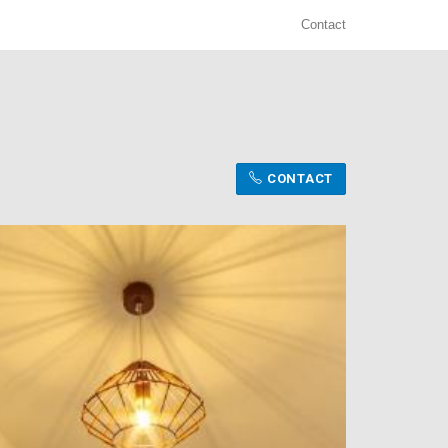
Contact
CONTACT