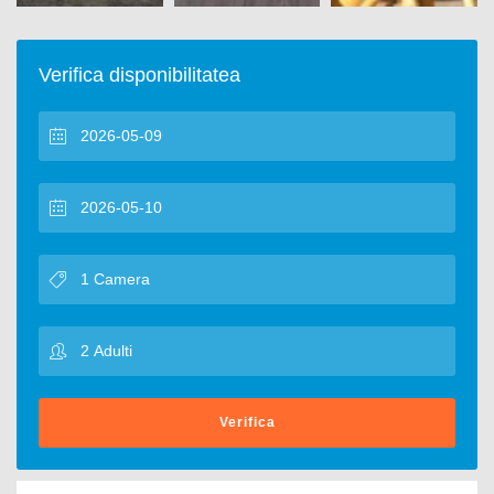
Verifica disponibilitatea
Verifica