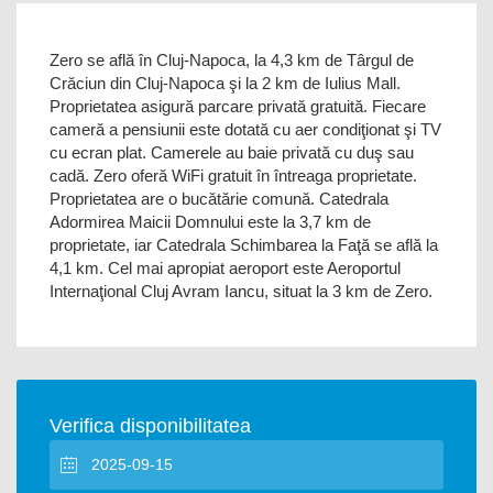
Zero se află în Cluj-Napoca, la 4,3 km de Târgul de
Crăciun din Cluj-Napoca şi la 2 km de Iulius Mall.
Proprietatea asigură parcare privată gratuită. Fiecare
cameră a pensiunii este dotată cu aer condiţionat şi TV
cu ecran plat. Camerele au baie privată cu duş sau
cadă. Zero oferă WiFi gratuit în întreaga proprietate.
Proprietatea are o bucătărie comună. Catedrala
Adormirea Maicii Domnului este la 3,7 km de
proprietate, iar Catedrala Schimbarea la Faţă se află la
4,1 km. Cel mai apropiat aeroport este Aeroportul
Internaţional Cluj Avram Iancu, situat la 3 km de Zero.
Verifica disponibilitatea