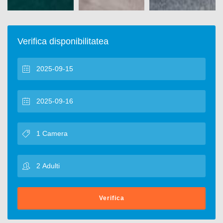
Verifica disponibilitatea
Verifica