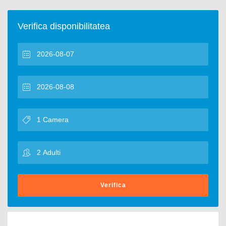
Verifica disponibilitatea
Verifica