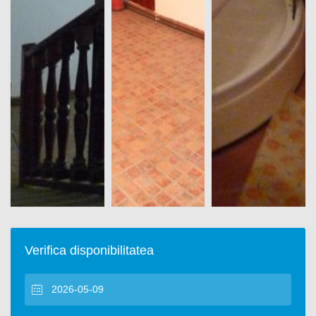
Verifica disponibilitatea