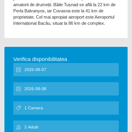
amatorii de drumeții. Băile Tușnad se află la 22 km de
Perla Balvanyos, iar Covasna este la 41 km de
proprietate. Cel mai apropiat aeroport este Aeroportul
Internațional Bacău, situat la 86 km de complex.
Verifica disponibilitatea