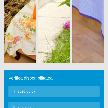
Verifica disponibilitatea