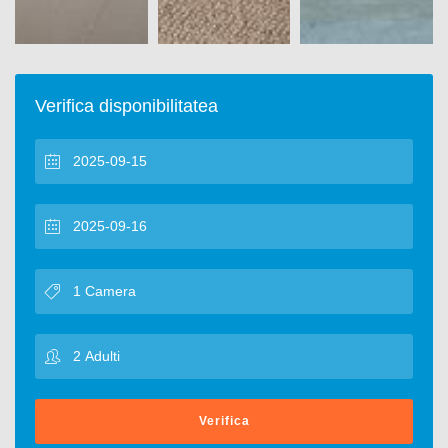
Verifica disponibilitatea
Verifica