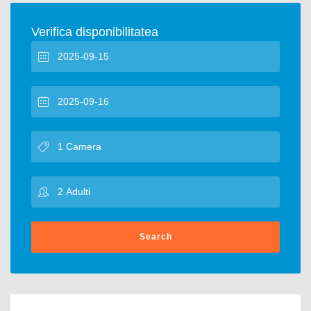
Verifica disponibilitatea
Search