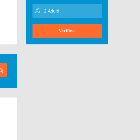
Verifica