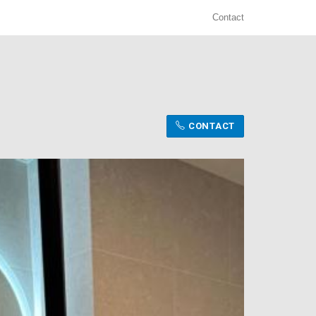
Contact
CONTACT