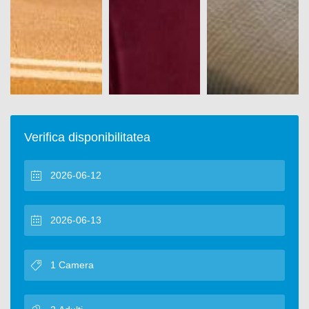
Verifica disponibilitatea