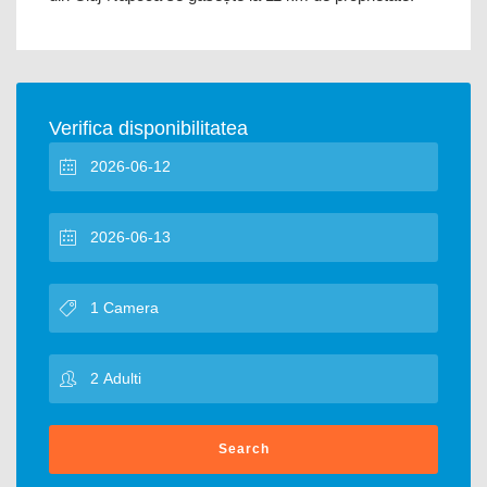
Verifica disponibilitatea
Search