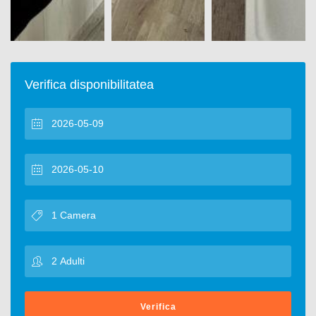
Verifica disponibilitatea
Verifica