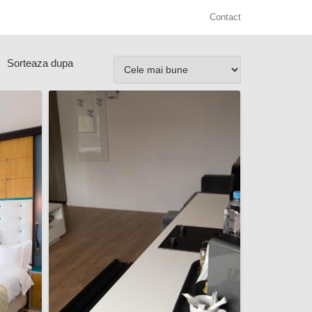
Contact
Sorteaza dupa