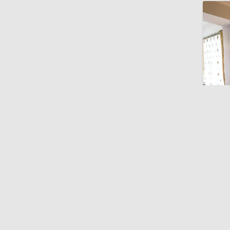
India