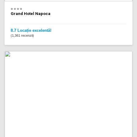
Grand Hotel Napoca
8.7 Locație excelentă!
(1,361 recenzii)