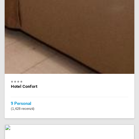
Hotel Confort
9 Personal
(1,428 recenzii)