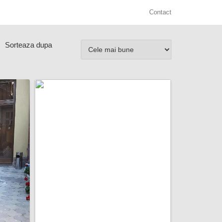
Contact
Sorteaza dupa