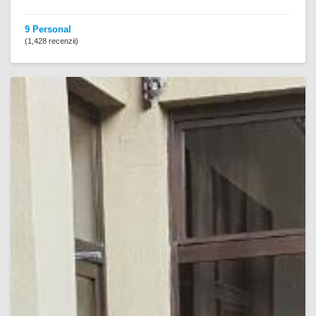
9 Personal
(1,428 recenzii)