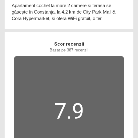
Apartament cochet la mare 2 camere și terasa se
găsește în Constanţa, la 4,2 km de City Park Mall &
Cora Hypermarket, și oferă WiFi gratuit, o ter
Scor recenzii
Bazat pe 387 recenzii
7.9