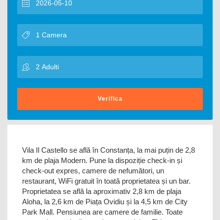
Verifica
Vila Il Castello se află în Constanța, la mai puțin de 2,8
km de plaja Modern. Pune la dispoziție check-in și
check-out expres, camere de nefumători, un
restaurant, WiFi gratuit în toată proprietatea și un bar.
Proprietatea se află la aproximativ 2,8 km de plaja
Aloha, la 2,6 km de Piața Ovidiu și la 4,5 km de City
Park Mall. Pensiunea are camere de familie. Toate