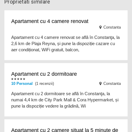
Proprietati similare
Apartament cu 4 camere renovat
Constanta
Apartament cu 4 camere renovat se află în Constanţa, la
2,6 km de Plaja Reyna, și pune la dispoziție cazare cu
aer condiționat, WiFi gratuit, balcon,
Apartament cu 2 dormitoare
10
Personal
(1 recenzii)
Constanta
Apartament cu 2 dormitoare se află în Constanţa, la
numai 4,4 km de City Park Mall & Cora Hypermarket, și
pune la dispoziție vedere la grădină, Wi
Apartament cu 2 camere situat la 5 minute de