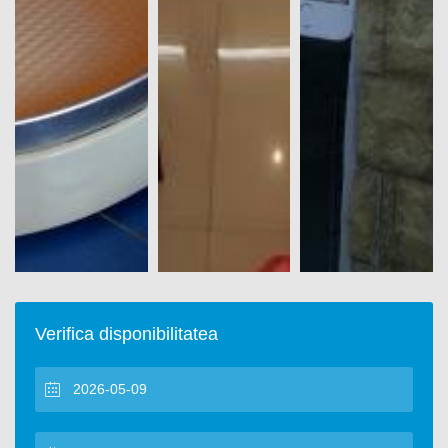
Verifica disponibilitatea