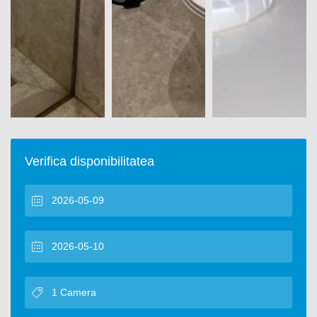
Verifica disponibilitatea