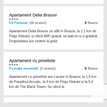
Apartament Delia Brasov
9.6
Personal
(34 recenzii)
Brasov
Apartament Delia Brasov se află în Brașov, la 2,1 km de
Piaţa Sfatului, și oferă WiFi gratuit, un balcon și o grădină.
Proprietatea are vedere la grăd
Apartament cu priveliste
8 Locație excelentă!
(2 recenzii)
Brasov
Apartament cu priveliste are cazare în Brașov, la 1,9 km
de Paradisul Acvatic, la 5 km de Piaţa Sfatului și la 5,4
km de The Black Tower. Se oferă la
Apartament Coresi