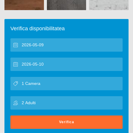
Verifica disponibilitatea
Verifica