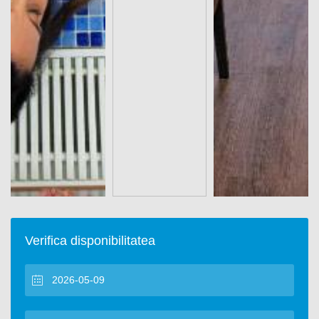
Verifica disponibilitatea