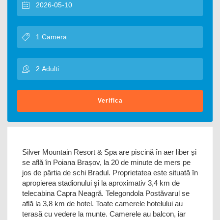
Verifica
Silver Mountain Resort & Spa are piscină în aer liber și
se află în Poiana Brașov, la 20 de minute de mers pe
jos de pârtia de schi Bradul. Proprietatea este situată în
apropierea stadionului şi la aproximativ 3,4 km de
telecabina Capra Neagră. Telegondola Postăvarul se
află la 3,8 km de hotel. Toate camerele hotelului au
terasă cu vedere la munte. Camerele au balcon, iar