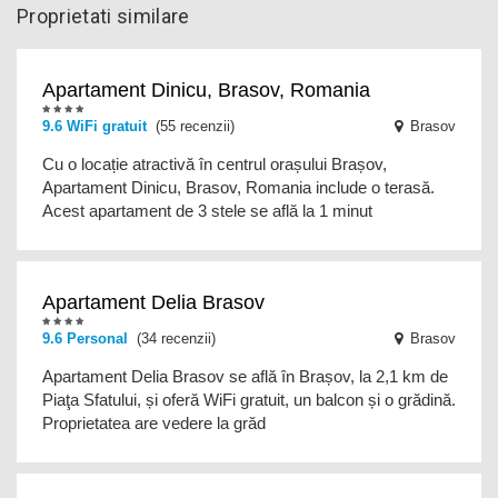
Proprietati similare
Apartament Dinicu, Brasov, Romania
9.6
WiFi gratuit
(55 recenzii)
Brasov
Cu o locație atractivă în centrul orașului Brașov,
Apartament Dinicu, Brasov, Romania include o terasă.
Acest apartament de 3 stele se află la 1 minut
Apartament Delia Brasov
9.6
Personal
(34 recenzii)
Brasov
Apartament Delia Brasov se află în Brașov, la 2,1 km de
Piaţa Sfatului, și oferă WiFi gratuit, un balcon și o grădină.
Proprietatea are vedere la grăd