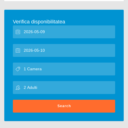
Verifica disponibilitatea
Search