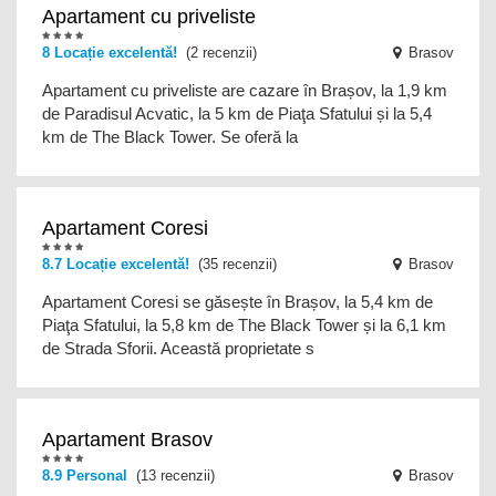
Apartament cu priveliste
8 Locație excelentă!
(2 recenzii)
Brasov
Apartament cu priveliste are cazare în Brașov, la 1,9 km
de Paradisul Acvatic, la 5 km de Piaţa Sfatului și la 5,4
km de The Black Tower. Se oferă la
Apartament Coresi
8.7 Locație excelentă!
(35 recenzii)
Brasov
Apartament Coresi se găsește în Brașov, la 5,4 km de
Piaţa Sfatului, la 5,8 km de The Black Tower și la 6,1 km
de Strada Sforii. Această proprietate s
Apartament Brasov
8.9
Personal
(13 recenzii)
Brasov