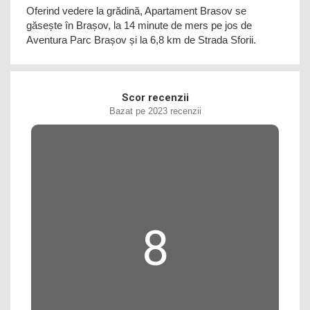
Oferind vedere la grădină, Apartament Brasov se
găsește în Brașov, la 14 minute de mers pe jos de
Aventura Parc Brașov și la 6,8 km de Strada Sforii.
Scor recenzii
Bazat pe 2023 recenzii
8