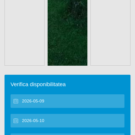
Verifica disponibilitatea