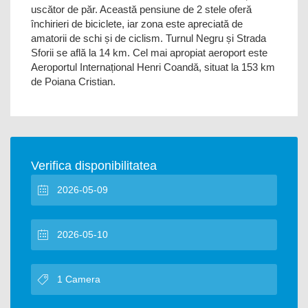
uscător de păr. Această pensiune de 2 stele oferă
închirieri de biciclete, iar zona este apreciată de
amatorii de schi și de ciclism. Turnul Negru și Strada
Sforii se află la 14 km. Cel mai apropiat aeroport este
Aeroportul Internațional Henri Coandă, situat la 153 km
de Poiana Cristian.
Verifica disponibilitatea