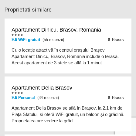
Proprietati similare
Apartament Dinicu, Brasov, Romania
9.6
WiFi gratuit
(55 recenzii)
Brasov
Cu o locație atractivă în centrul orașului Brașov,
Apartament Dinicu, Brasov, Romania include o terasă.
Acest apartament de 3 stele se află la 1 minut
Apartament Delia Brasov
9.6
Personal
(34 recenzii)
Brasov
Apartament Delia Brasov se află în Brașov, la 2,1 km de
Piaţa Sfatului, și oferă WiFi gratuit, un balcon și o grădină.
Proprietatea are vedere la grăd