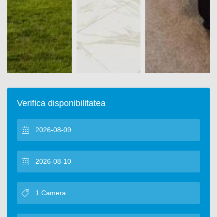
Verifica disponibilitatea