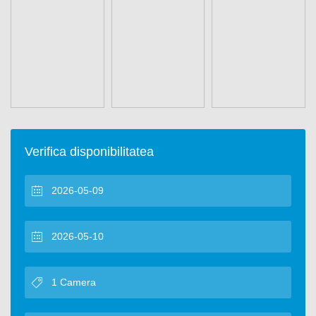
Verifica disponibilitatea