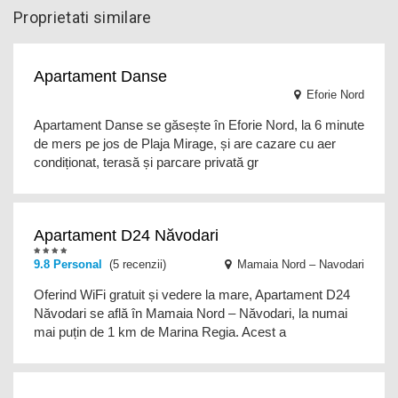
Proprietati similare
Apartament Danse
Eforie Nord
Apartament Danse se găsește în Eforie Nord, la 6 minute
de mers pe jos de Plaja Mirage, și are cazare cu aer
condiționat, terasă și parcare privată gr
Apartament D24 Năvodari
9.8
Personal
(5 recenzii)
Mamaia Nord – Navodari
Oferind WiFi gratuit și vedere la mare, Apartament D24
Năvodari se află în Mamaia Nord – Năvodari, la numai
mai puțin de 1 km de Marina Regia. Acest a