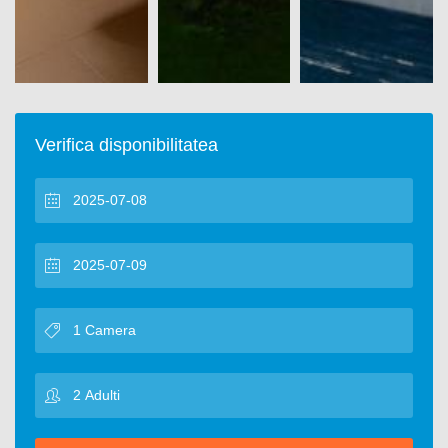
Verifica disponibilitatea