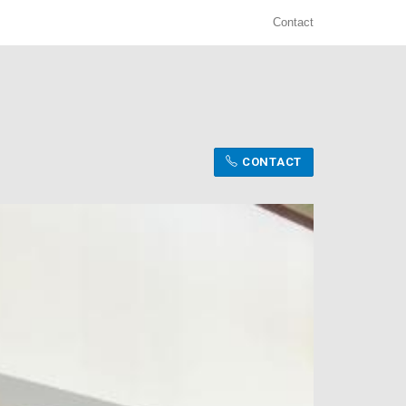
Contact
CONTACT