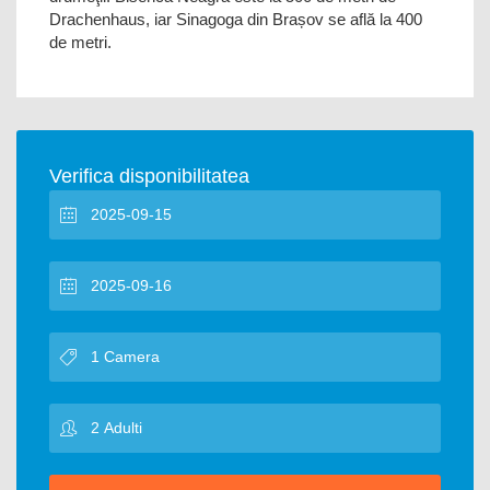
Drachenhaus, iar Sinagoga din Brașov se află la 400
de metri.
Verifica disponibilitatea