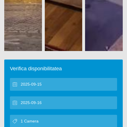
Verifica disponibilitatea