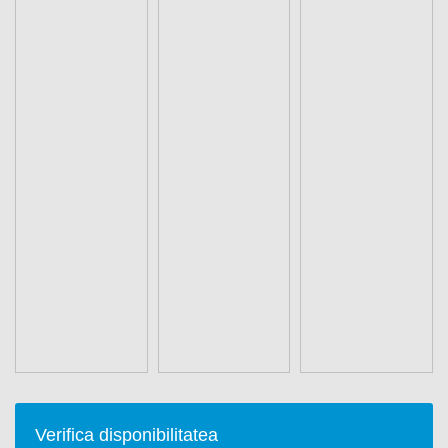
Verifica disponibilitatea