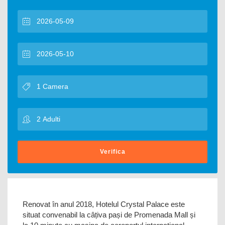
Verifica
Renovat în anul 2018, Hotelul Crystal Palace este
situat convenabil la câțiva pași de Promenada Mall și