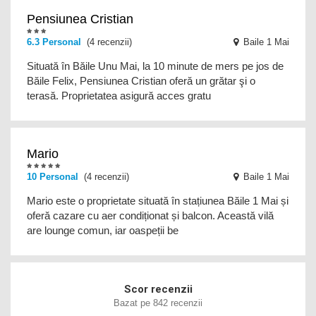
Pensiunea Cristian
6.3 Personal
(4 recenzii)
Baile 1 Mai
Situată în Băile Unu Mai, la 10 minute de mers pe jos de
Băile Felix, Pensiunea Cristian oferă un grătar şi o
terasă. Proprietatea asigură acces gratu
Mario
10 Personal
(4 recenzii)
Baile 1 Mai
Mario este o proprietate situată în stațiunea Băile 1 Mai și
oferă cazare cu aer condiționat și balcon. Această vilă
are lounge comun, iar oaspeții be
Scor recenzii
Bazat pe 842 recenzii