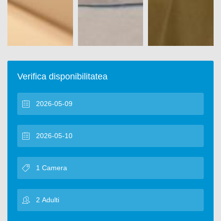
Verifica disponibilitatea