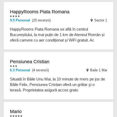
HappyRooms Piata Romana
9.5 Personal
(25 recenzii)
Sector 1
HappyRooms Piata Romana se află în centrul
Bucureștiului, la mai puțin de 1 km de Ateneul Român și
oferă camere cu aer condiționat și WiFi gratuit. Ac
Pensiunea Cristian
6.3 Personal
(4 recenzii)
Baile 1 Mai
Situată în Băile Unu Mai, la 10 minute de mers pe jos de
Băile Felix, Pensiunea Cristian oferă un grătar şi o
terasă. Proprietatea asigură acces gratu
Mario