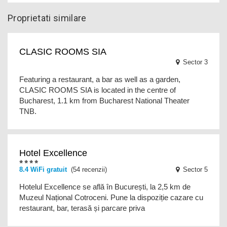
Proprietati similare
CLASIC ROOMS SIA
Sector 3
Featuring a restaurant, a bar as well as a garden,
CLASIC ROOMS SIA is located in the centre of
Bucharest, 1.1 km from Bucharest National Theater
TNB.
Hotel Excellence
8.4 WiFi gratuit
(54 recenzii)
Sector 5
Hotelul Excellence se află în București, la 2,5 km de
Muzeul Național Cotroceni. Pune la dispoziție cazare cu
restaurant, bar, terasă și parcare priva