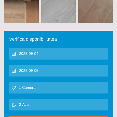
Verifica disponibilitatea