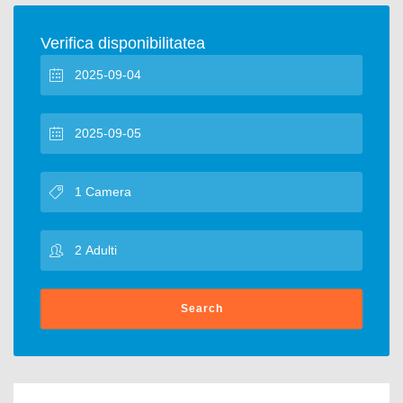
Verifica disponibilitatea
Search