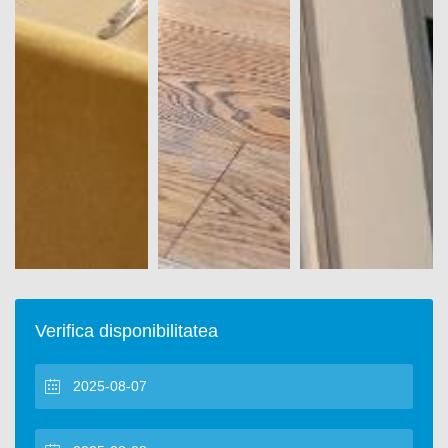
Verifica disponibilitatea