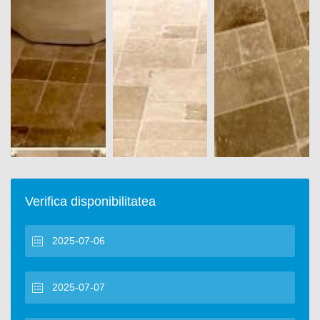
Verifica disponibilitatea