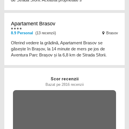
Apartament Brasov
8.9
Personal
(13 recenzii)
Brasov
Oferind vedere la grădină, Apartament Brasov se
găsește în Brașov, la 14 minute de mers pe jos de
Aventura Parc Brașov și la 6,8 km de Strada Sforii.
Scor recenzii
Bazat pe 2816 recenzii