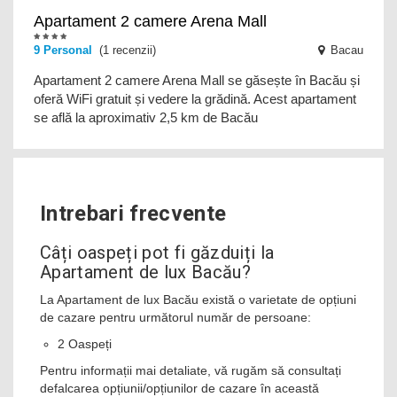
Apartament 2 camere Arena Mall
9
Personal
(1 recenzii)
Bacau
Apartament 2 camere Arena Mall se găsește în Bacău și
oferă WiFi gratuit și vedere la grădină. Acest apartament
se află la aproximativ 2,5 km de Bacău
Intrebari frecvente
Câți oaspeți pot fi găzduiți la
Apartament de lux Bacău?
La Apartament de lux Bacău există o varietate de opțiuni
de cazare pentru următorul număr de persoane:
2 Oaspeți
Pentru informații mai detaliate, vă rugăm să consultați
defalcarea opțiunii/opțiunilor de cazare în această