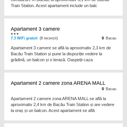
Train Station. Acest apartament include un balc
Apartament 3 camere
7.3
WiFi gratuit
(8 recenzii)
Bacau
Apartament 3 camere se află la aproximativ 2,3 km de
Bacău Train Station și pune la dispoziție vedere la
grădină, un balcon și o terasă. Oaspeții caza
Apartament 2 camere zona ARENA MALL
Bacau
Apartament 2 camere zona ARENA MALL se află la
aproximativ 2,4 km de Bacău Train Station și are vedere
la oraș și un balcon. Acest apartament se află