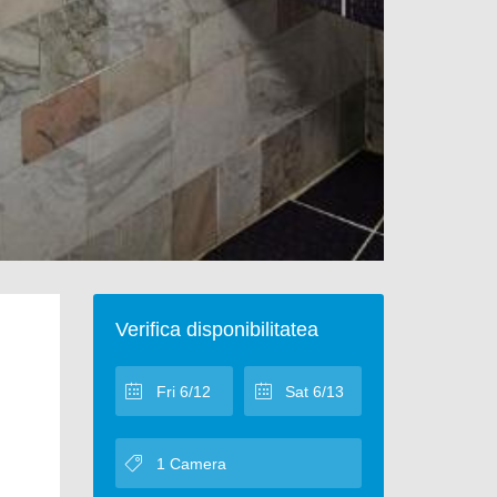
Verifica disponibilitatea