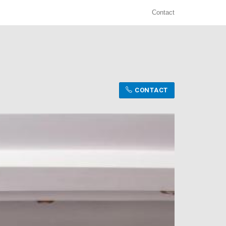
Contact
CONTACT