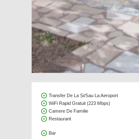
Transfer De La Și/sau La Aeroport
WiFi Rapid Gratuit (223 Mbps)
Camere De Familie
Restaurant
Bar