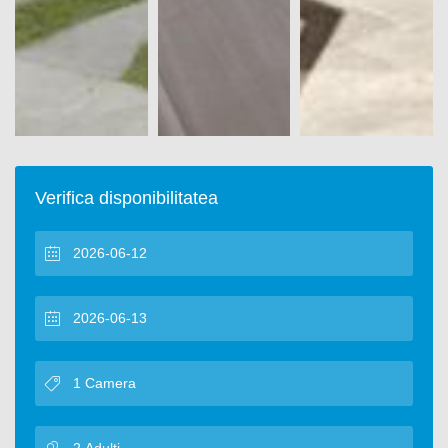
Verifica disponibilitatea