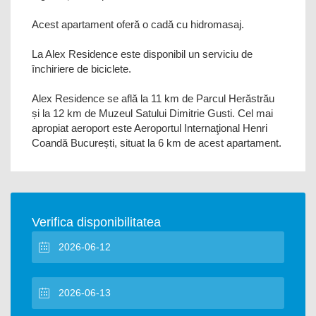
Acest apartament oferă o cadă cu hidromasaj.
La Alex Residence este disponibil un serviciu de
închiriere de biciclete.
Alex Residence se află la 11 km de Parcul Herăstrău
și la 12 km de Muzeul Satului Dimitrie Gusti. Cel mai
apropiat aeroport este Aeroportul Internaţional Henri
Coandă București, situat la 6 km de acest apartament.
Verifica disponibilitatea