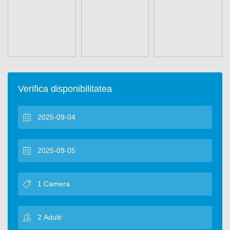
Verifica disponibilitatea