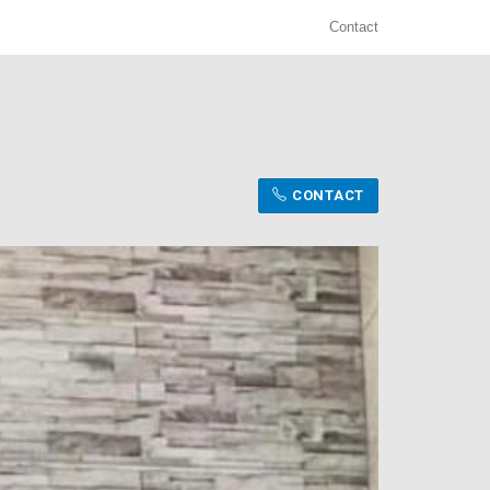
Contact
CONTACT