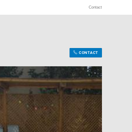
Contact
CONTACT