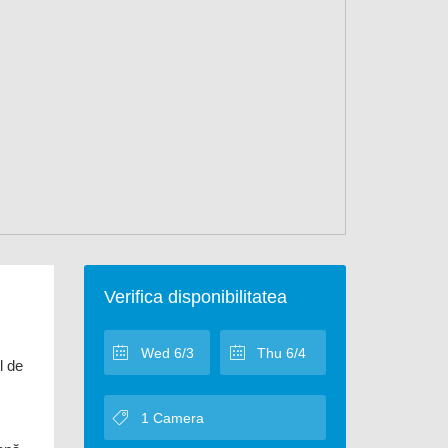
Verifica disponibilitatea
l de