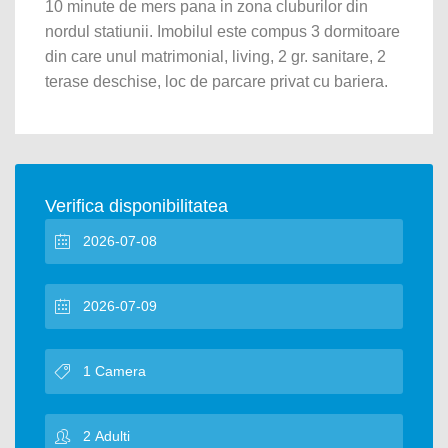
10 minute de mers pana in zona cluburilor din
nordul statiunii. Imobilul este compus 3 dormitoare
din care unul matrimonial, living, 2 gr. sanitare, 2
terase deschise, loc de parcare privat cu bariera.
Verifica disponibilitatea