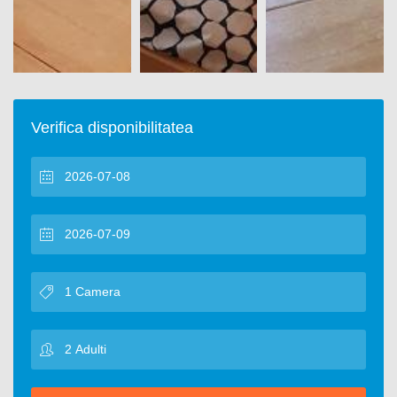
Verifica disponibilitatea