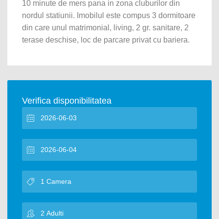
10 minute de mers pana in zona cluburilor din
nordul statiunii. Imobilul este compus 3 dormitoare
din care unul matrimonial, living, 2 gr. sanitare, 2
terase deschise, loc de parcare privat cu bariera.
Verifica disponibilitatea