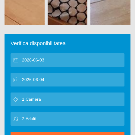
Verifica disponibilitatea