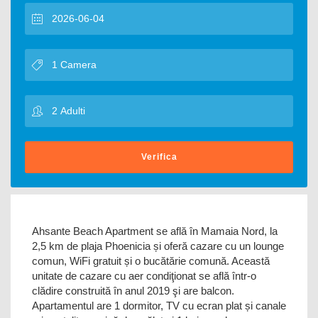
Verifica
Ahsante Beach Apartment se află în Mamaia Nord, la
2,5 km de plaja Phoenicia și oferă cazare cu un lounge
comun, WiFi gratuit și o bucătărie comună. Această
unitate de cazare cu aer condiţionat se află într-o
clădire construită în anul 2019 şi are balcon.
Apartamentul are 1 dormitor, TV cu ecran plat și canale