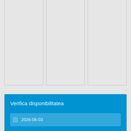
Verifica disponibilitatea