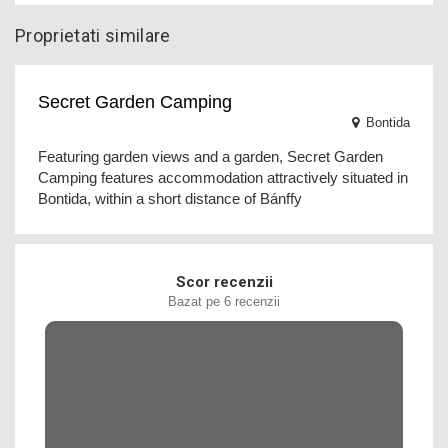
Proprietati similare
Secret Garden Camping
Bontida
Featuring garden views and a garden, Secret Garden
Camping features accommodation attractively situated in
Bontida, within a short distance of Bánffy
Scor recenzii
Bazat pe 6 recenzii