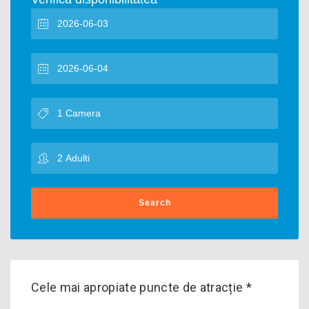
Search
Cele mai apropiate puncte de atracție *