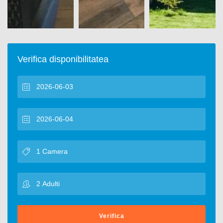
Verifica disponibilitatea
Verifica