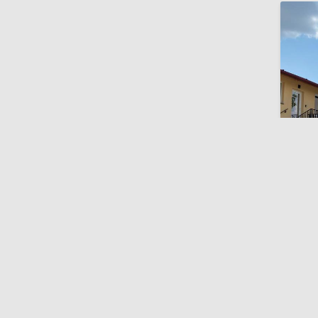
Sofia