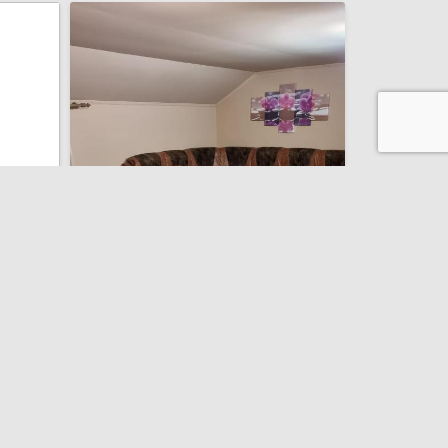
Casa Paula