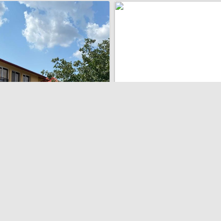
Casa Dana