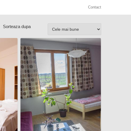
Contact
Sorteaza dupa