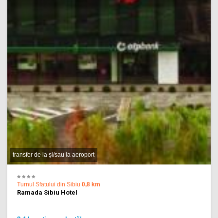
transfer de la și/sau la aeroport
Turnul Sfatului din Sibiu
0,8 km
Ramada Sibiu Hotel