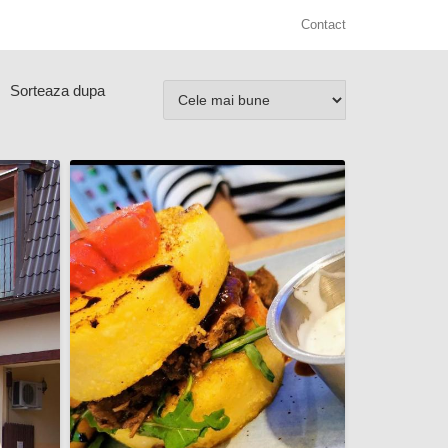
Contact
Sorteaza dupa