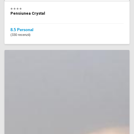
Pensiunea Crystal
8.5 Personal
(330 recenzii)