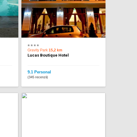
Gravity Park
15,2 km
Lucas Boutique Hotel
9.1 Personal
(345 recenzii)