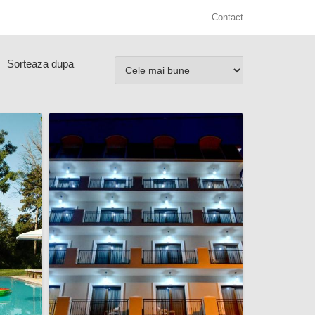
Contact
Sorteaza dupa